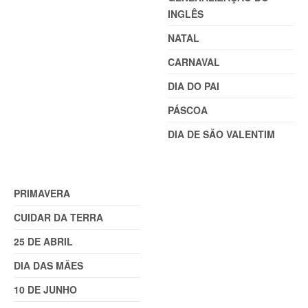
INGLÊS
NATAL
CARNAVAL
DIA DO PAI
PÁSCOA
DIA DE SÃO VALENTIM
TEMAS (2)
PRIMAVERA
CUIDAR DA TERRA
25 DE ABRIL
DIA DAS MÃES
10 DE JUNHO