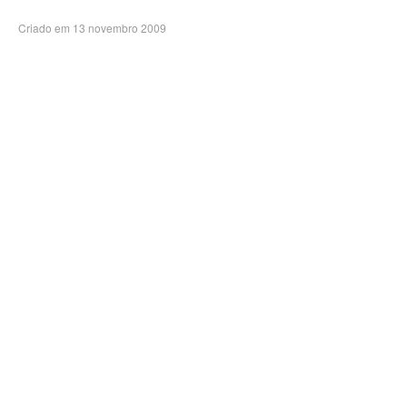
Criado em 13 novembro 2009