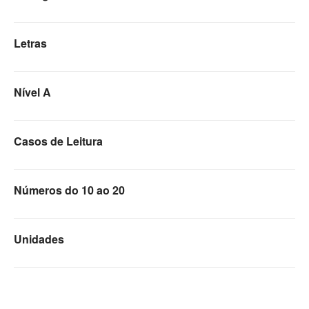
Letras
Nível A
Casos de Leitura
Números do 10 ao 20
Unidades