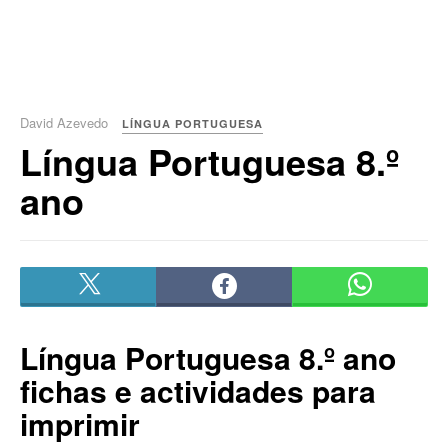
David Azevedo
LÍNGUA PORTUGUESA
Língua Portuguesa 8.º
ano
Língua Portuguesa 8.º ano
fichas e actividades para
imprimir