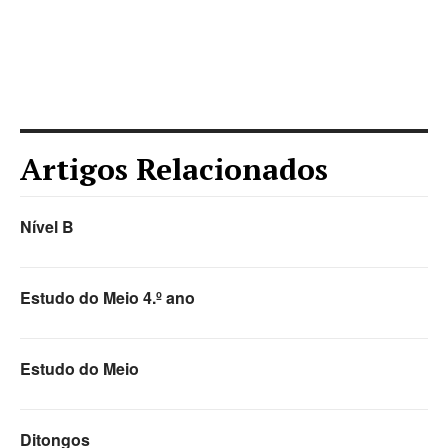
Artigos Relacionados
Nível B
Estudo do Meio 4.º ano
Estudo do Meio
Ditongos