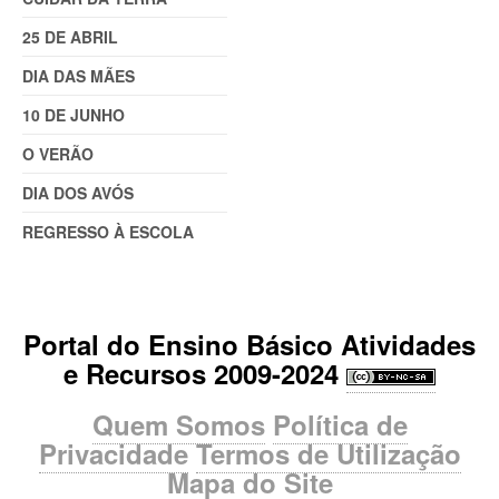
25 DE ABRIL
DIA DAS MÃES
10 DE JUNHO
O VERÃO
DIA DOS AVÓS
REGRESSO À ESCOLA
Portal do Ensino Básico Atividades
e Recursos 2009-2024
Quem Somos
Política de
Privacidade
Termos de Utilização
Mapa do Site