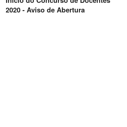
Início do Concurso de Docentes
2020 - Aviso de Abertura