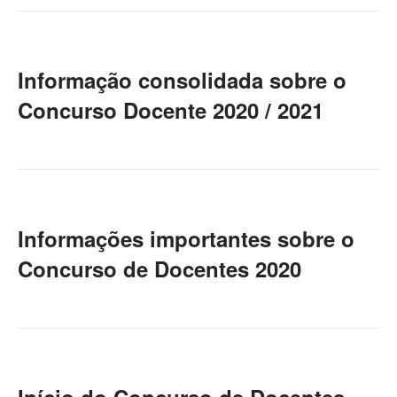
Informação consolidada sobre o
Concurso Docente 2020 / 2021
Informações importantes sobre o
Concurso de Docentes 2020