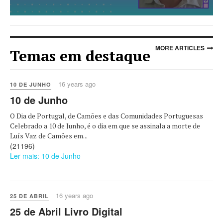
MORE ARTICLES
Temas em destaque
16 years ago
10 DE JUNHO
10 de Junho
O Dia de Portugal, de Camões e das Comunidades Portuguesas
Celebrado a 10 de Junho, é o dia em que se assinala a morte de
Luís Vaz de Camões em...
(21196)
Ler mais: 10 de Junho
16 years ago
25 DE ABRIL
25 de Abril Livro Digital