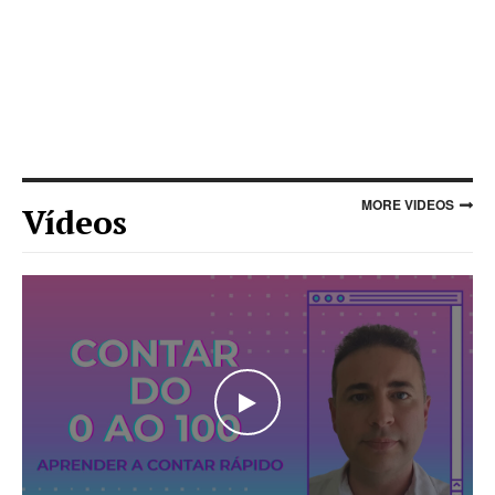
MORE VIDEOS
Vídeos
WATCH THE VIDEO