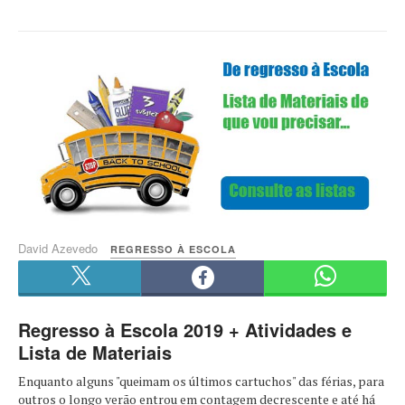
David Azevedo
REGRESSO À ESCOLA
Regresso à Escola 2019 + Atividades e
Lista de Materiais
Enquanto alguns "queimam os últimos cartuchos" das férias, para
outros o longo verão entrou em contagem decrescente e até há