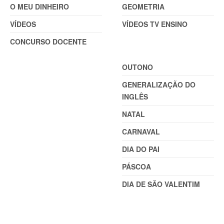
O MEU DINHEIRO
GEOMETRIA
VÍDEOS
VÍDEOS TV ENSINO
CONCURSO DOCENTE
TEMAS
OUTONO
GENERALIZAÇÃO DO
INGLÊS
NATAL
CARNAVAL
DIA DO PAI
PÁSCOA
DIA DE SÃO VALENTIM
TEMAS (2)