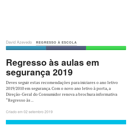
David Azevedo
REGRESSO À ESCOLA
Regresso às aulas em
segurança 2019
Deves seguir estas recomendações para iniciares o ano letivo
2019/2010 em segurança. Com o novo ano letivo à porta, a
Direção-Geral do Consumidor renova a brochura informativa
“Regresso às ...
Criado em 02 setembro 2019