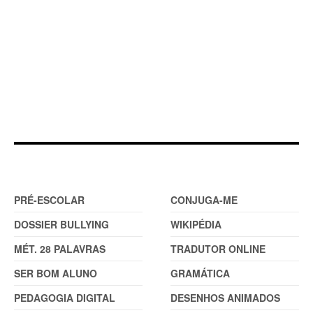
DOSSIER
FERRAMENTAS (2)
PRÉ-ESCOLAR
CONJUGA-ME
DOSSIER BULLYING
WIKIPÉDIA
MÉT. 28 PALAVRAS
TRADUTOR ONLINE
SER BOM ALUNO
GRAMÁTICA
PEDAGOGIA DIGITAL
DESENHOS ANIMADOS