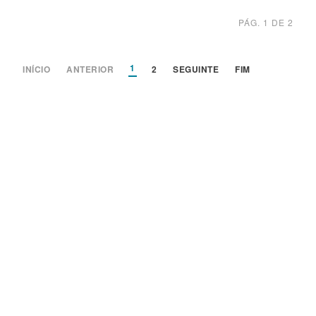
PÁG. 1 DE 2
1
INÍCIO
ANTERIOR
2
SEGUINTE
FIM