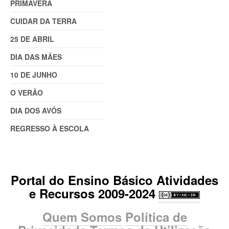
PRIMAVERA
CUIDAR DA TERRA
25 DE ABRIL
DIA DAS MÃES
10 DE JUNHO
O VERÃO
DIA DOS AVÓS
REGRESSO À ESCOLA
Portal do Ensino Básico Atividades
e Recursos 2009-2024
Quem Somos
Política de