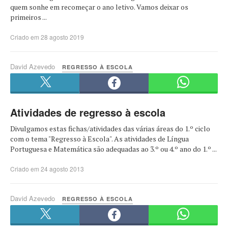
quem sonhe em recomeçar o ano letivo. Vamos deixar os
primeiros ...
Criado em 28 agosto 2019
David Azevedo
REGRESSO À ESCOLA
Atividades de regresso à escola
Divulgamos estas fichas/atividades das várias áreas do 1.º ciclo
com o tema "Regresso à Escola". As atividades de Língua
Portuguesa e Matemática são adequadas ao 3.º ou 4.º ano do 1.º ...
Criado em 24 agosto 2013
David Azevedo
REGRESSO À ESCOLA