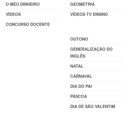
O MEU DINHEIRO
GEOMETRIA
VÍDEOS
VÍDEOS TV ENSINO
CONCURSO DOCENTE
TEMAS
OUTONO
GENERALIZAÇÃO DO
INGLÊS
NATAL
CARNAVAL
DIA DO PAI
PÁSCOA
DIA DE SÃO VALENTIM
TEMAS (2)