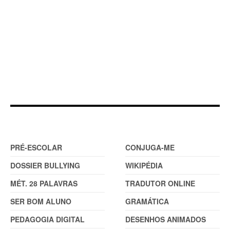
DOSSIER
FERRAMENTAS (2)
PRÉ-ESCOLAR
CONJUGA-ME
DOSSIER BULLYING
WIKIPÉDIA
MÉT. 28 PALAVRAS
TRADUTOR ONLINE
SER BOM ALUNO
GRAMÁTICA
PEDAGOGIA DIGITAL
DESENHOS ANIMADOS