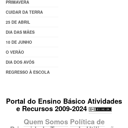
PRIMAVERA
CUIDAR DA TERRA
25 DE ABRIL
DIA DAS MÃES
10 DE JUNHO
O VERÃO
DIA DOS AVÓS
REGRESSO À ESCOLA
Portal do Ensino Básico Atividades
e Recursos 2009-2024
Quem Somos
Política de