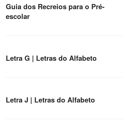
Guia dos Recreios para o Pré-
escolar
Letra G | Letras do Alfabeto
Letra J | Letras do Alfabeto