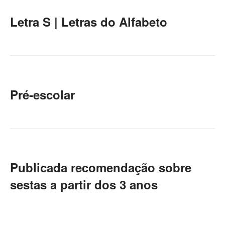
Letra S | Letras do Alfabeto
Pré-escolar
Publicada recomendação sobre
sestas a partir dos 3 anos