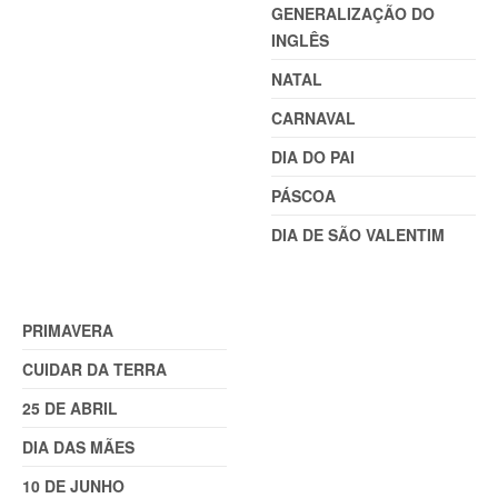
GENERALIZAÇÃO DO
INGLÊS
NATAL
CARNAVAL
DIA DO PAI
PÁSCOA
DIA DE SÃO VALENTIM
TEMAS (2)
PRIMAVERA
CUIDAR DA TERRA
25 DE ABRIL
DIA DAS MÃES
10 DE JUNHO