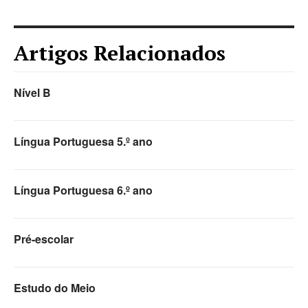
Artigos Relacionados
Nível B
Língua Portuguesa 5.º ano
Língua Portuguesa 6.º ano
Pré-escolar
Estudo do Meio