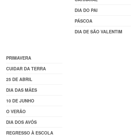
DIA DO PAI
PÁSCOA
DIA DE SÃO VALENTIM
TEMAS (2)
PRIMAVERA
CUIDAR DA TERRA
25 DE ABRIL
DIA DAS MÃES
10 DE JUNHO
O VERÃO
DIA DOS AVÓS
REGRESSO À ESCOLA