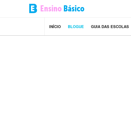
INÍCIO
BLOGUE
GUIA DAS ESCOLAS