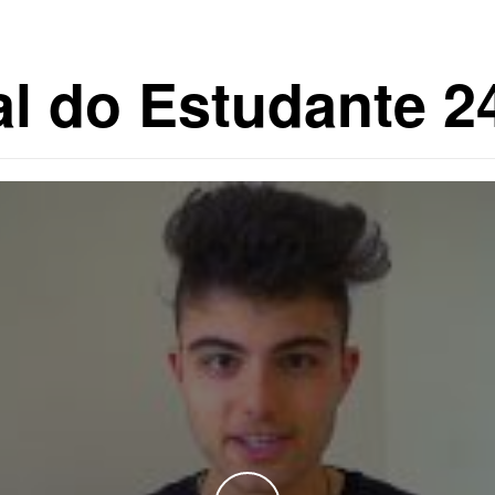
al do Estudante 2