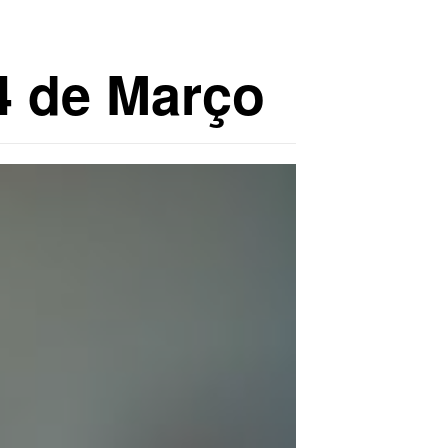
4 de Março