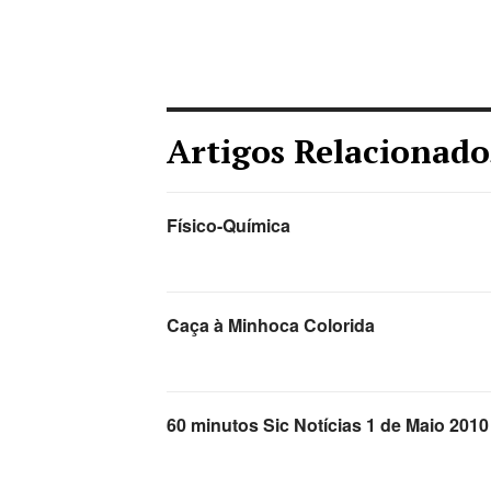
Artigos Relacionado
Físico-Química
Caça à Minhoca Colorida
60 minutos Sic Notícias 1 de Maio 2010