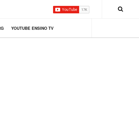
RG
YOUTUBE ENSINO TV