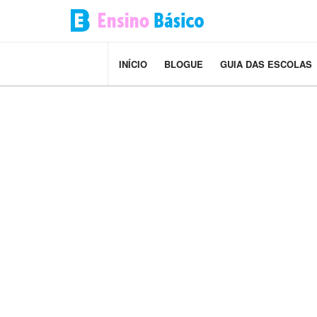
INÍCIO
BLOGUE
GUIA DAS ESCOLAS