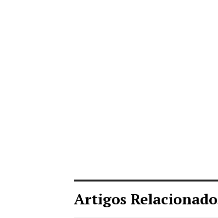
Artigos Relacionado