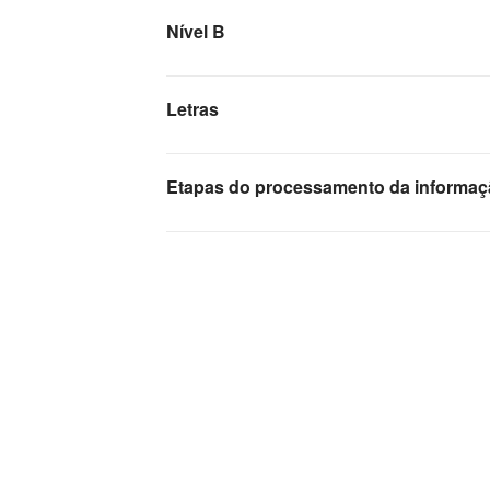
Nível B
Letras
Etapas do processamento da informa