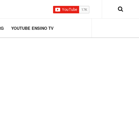
RG
YOUTUBE ENSINO TV