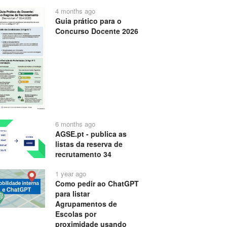
4 months ago
Guia prático para o
Concurso Docente 2026
6 months ago
AGSE.pt - publica as
listas da reserva de
recrutamento 34
1 year ago
Como pedir ao ChatGPT
para listar
Agrupamentos de
Escolas por
proximidade usando