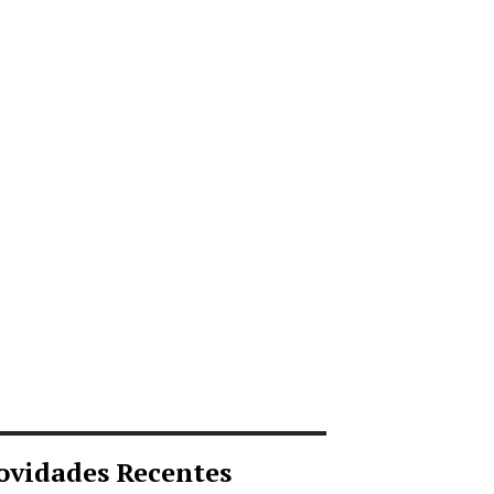
ovidades Recentes