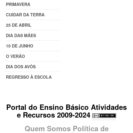
PRIMAVERA
CUIDAR DA TERRA
25 DE ABRIL
DIA DAS MÃES
10 DE JUNHO
O VERÃO
DIA DOS AVÓS
REGRESSO À ESCOLA
Portal do Ensino Básico Atividades
e Recursos 2009-2024
Quem Somos
Política de