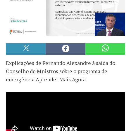
Explicações de Fernando Alexandre à saída do
Conselho de Mnistros sobre o programa de
emergência Aprender Mais Agora.