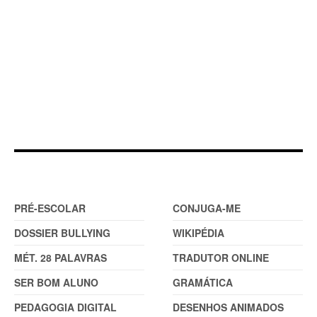
DOSSIER
FERRAMENTAS (2)
PRÉ-ESCOLAR
CONJUGA-ME
DOSSIER BULLYING
WIKIPÉDIA
MÉT. 28 PALAVRAS
TRADUTOR ONLINE
SER BOM ALUNO
GRAMÁTICA
PEDAGOGIA DIGITAL
DESENHOS ANIMADOS