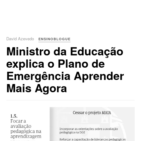
David Azevedo
ENSINOBLOGUE
Ministro da Educação
explica o Plano de
Emergência Aprender
Mais Agora