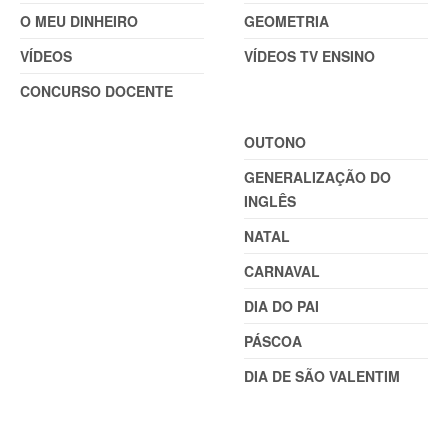
O MEU DINHEIRO
GEOMETRIA
VÍDEOS
VÍDEOS TV ENSINO
CONCURSO DOCENTE
TEMAS
OUTONO
GENERALIZAÇÃO DO
INGLÊS
NATAL
CARNAVAL
DIA DO PAI
PÁSCOA
DIA DE SÃO VALENTIM
TEMAS (2)