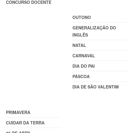
CONCURSO DOCENTE
TEMAS
OUTONO
GENERALIZAÇÃO DO
INGLÊS
NATAL
CARNAVAL
DIA DO PAI
PÁSCOA
DIA DE SÃO VALENTIM
TEMAS (2)
PRIMAVERA
CUIDAR DA TERRA