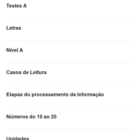
Testes A
Letras
Nível A
Casos de Leitura
Etapas do processamento da informação
Números do 10 ao 20
Unidades