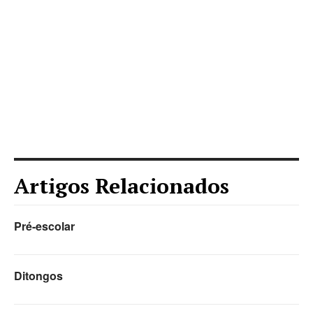
Artigos Relacionados
Pré-escolar
Ditongos