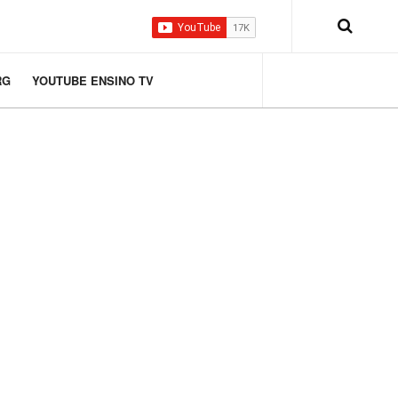
RG
YOUTUBE ENSINO TV