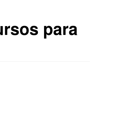
ursos para