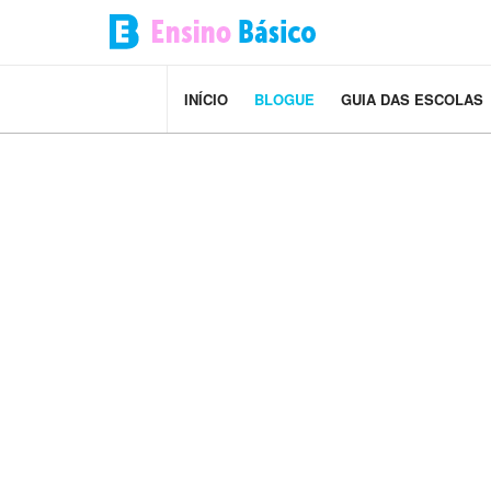
INÍCIO
BLOGUE
GUIA DAS ESCOLAS