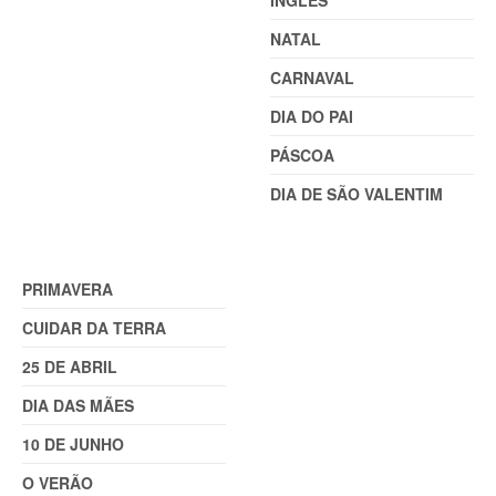
INGLÊS
NATAL
CARNAVAL
DIA DO PAI
PÁSCOA
DIA DE SÃO VALENTIM
TEMAS (2)
PRIMAVERA
CUIDAR DA TERRA
25 DE ABRIL
DIA DAS MÃES
10 DE JUNHO
O VERÃO