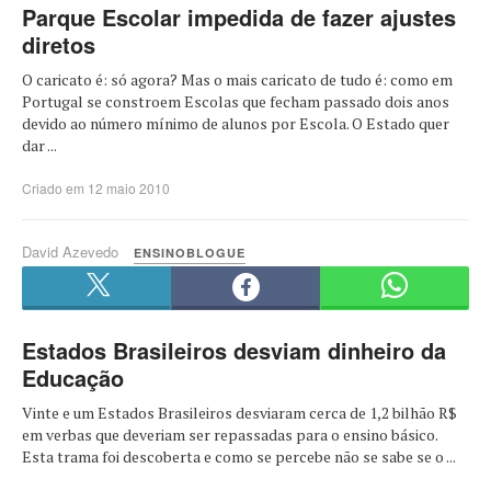
Parque Escolar impedida de fazer ajustes
diretos
O caricato é: só agora? Mas o mais caricato de tudo é: como em
Portugal se constroem Escolas que fecham passado dois anos
devido ao número mínimo de alunos por Escola. O Estado quer
dar ...
Criado em 12 maio 2010
David Azevedo
ENSINOBLOGUE
Estados Brasileiros desviam dinheiro da
Educação
Vinte e um Estados Brasileiros desviaram cerca de 1,2 bilhão R$
em verbas que deveriam ser repassadas para o ensino básico.
Esta trama foi descoberta e como se percebe não se sabe se o ...