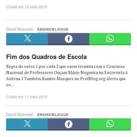
Criado em 13 maio 2010
David Azevedo
ENSINOBLOGUE
Fim dos Quadros de Escola
Regra do entra 1 por cada 2 que saem termina com o Concurso
Nacional de Professores Ouçam Mário Nogueira na Entrevista à
Antena 1 Também Ramiro Marques no ProfBlog.org alerta que
os ...
Criado em 11 maio 2010
David Azevedo
ENSINOBLOGUE