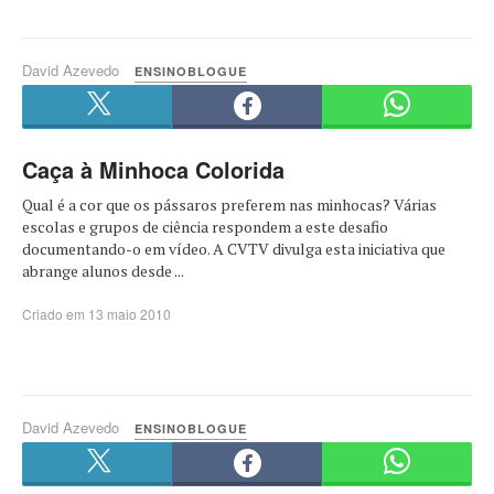
David Azevedo
ENSINOBLOGUE
Caça à Minhoca Colorida
Qual é a cor que os pássaros preferem nas minhocas? Várias
escolas e grupos de ciência respondem a este desafio
documentando-o em vídeo. A CVTV divulga esta iniciativa que
abrange alunos desde ...
Criado em 13 maio 2010
David Azevedo
ENSINOBLOGUE