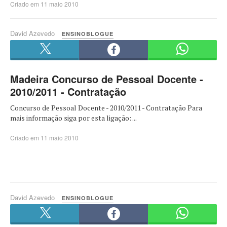
Criado em 11 maio 2010
David Azevedo
ENSINOBLOGUE
Madeira Concurso de Pessoal Docente -
2010/2011 - Contratação
Concurso de Pessoal Docente - 2010/2011 - Contratação Para
mais informação siga por esta ligação: ...
Criado em 11 maio 2010
David Azevedo
ENSINOBLOGUE