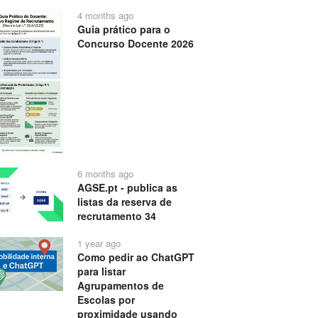
4 months ago
Guia prático para o
Concurso Docente 2026
6 months ago
AGSE.pt - publica as
listas da reserva de
recrutamento 34
1 year ago
Como pedir ao ChatGPT
para listar
Agrupamentos de
Escolas por
proximidade usando