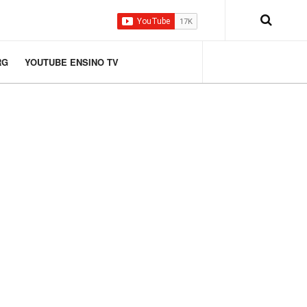
RG
YOUTUBE ENSINO TV