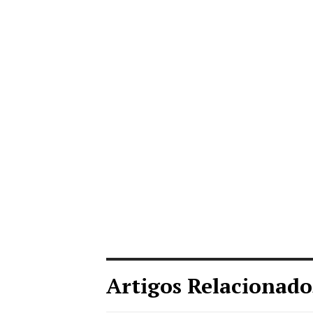
Artigos Relacionado