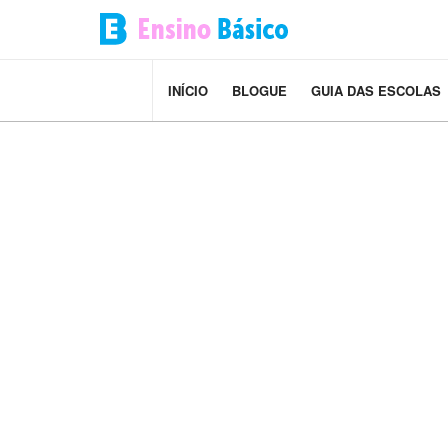
INÍCIO
BLOGUE
GUIA DAS ESCOLAS