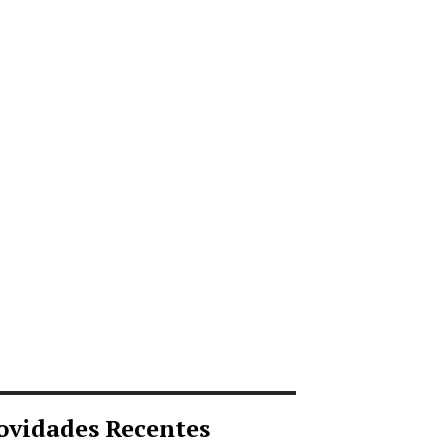
ovidades Recentes