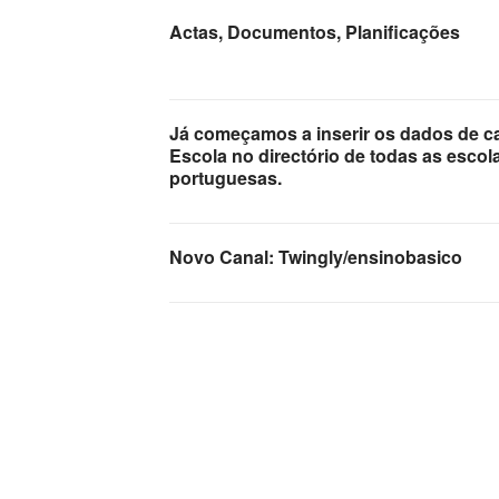
Actas, Documentos, Planificações
Já começamos a inserir os dados de c
Escola no directório de todas as escol
portuguesas.
Novo Canal: Twingly/ensinobasico