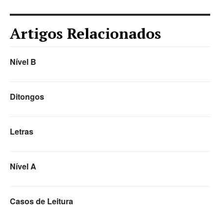
Artigos Relacionados
Nível B
Ditongos
Letras
Nível A
Casos de Leitura