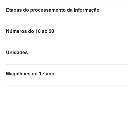
Etapas do processamento da informação
Números do 10 ao 20
Unidades
Magalhães no 1.º ano