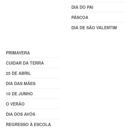
DIA DO PAI
PÁSCOA
DIA DE SÃO VALENTIM
TEMAS (2)
PRIMAVERA
CUIDAR DA TERRA
25 DE ABRIL
DIA DAS MÃES
10 DE JUNHO
O VERÃO
DIA DOS AVÓS
REGRESSO À ESCOLA