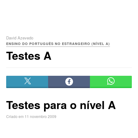
David Azevedo
ENSINO DO PORTUGUÊS NO ESTRANGEIRO (NÍVEL A)
Testes A
Testes para o nível A
Criado em 11 novembro 2009