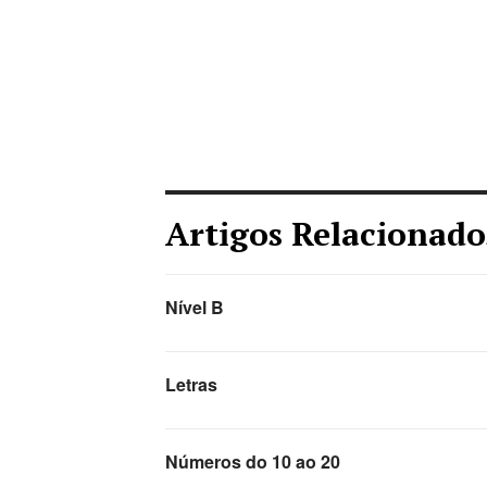
Artigos Relacionado
Nível B
Letras
Números do 10 ao 20