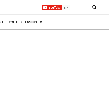
RG
YOUTUBE ENSINO TV