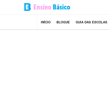
INÍCIO
BLOGUE
GUIA DAS ESCOLAS