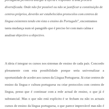
diversificada. Onde não for possível ou não se justificar a constituição de
centros próprios, deverão ser estabelecidos protocolos com centros de
língua existentes tendo em vista o ensino do Português
”, encontramos
tanta mudança num só paragráfo que é preciso ler com mais calma e
analisar objectivo a objectivo.
A ideia é integrar os cursos nos sistemas de ensino de cada país. Concordo
plenamente com esta possibilidade porque seria universalizar a
oportunidade de aceder aos cursos da Língua Portuguesa. Já criar centros de
ensino da língua e cultura portuguesa ou criar protocolos com centros de
língua, penso que é continuar com a rede actual de ensino, o que já é
substancial. Mas o que não está explicito é se fecham ou não os actuais
cursos de ensino da língua portuguesa, o que parece improvável mas não é