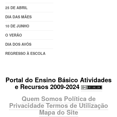
25 DE ABRIL
DIA DAS MÃES
10 DE JUNHO
O VERÃO
DIA DOS AVÓS
REGRESSO À ESCOLA
Portal do Ensino Básico Atividades
e Recursos 2009-2024
Quem Somos
Política de
Privacidade
Termos de Utilização
Mapa do Site