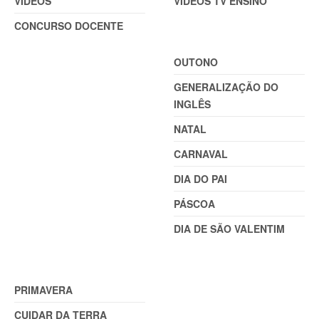
VÍDEOS
VÍDEOS TV ENSINO
CONCURSO DOCENTE
TEMAS
OUTONO
GENERALIZAÇÃO DO
INGLÊS
NATAL
CARNAVAL
DIA DO PAI
PÁSCOA
DIA DE SÃO VALENTIM
TEMAS (2)
PRIMAVERA
CUIDAR DA TERRA