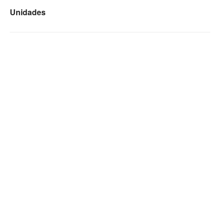
Unidades