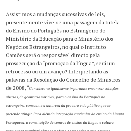
Assistimos a mudanças sucessivas de leis,
presentemente vive-se uma passagem da tutela
do Ensino do Português no Estrangeiro do
Ministério da Educação para o Ministério dos
Negócios Estrangeiros, no qual o Instituto
Camões será o responsável directo pela
prossecução da “promoção da língua”, será um
retrocesso ou um avanço? Interpretando as
palavras da Resolução do Concelho de Ministros
de 2008, “
Considera-se igualmente importante encontrar soluções
abertas, de geometria variável, para o ensino do Português no
estrangeiro, consoante a natureza da procura e do público que se
pretende atingir. Para além da integração curricular do ensino da Língua
Portuguesa, a constituição de centros de ensino da língua e cultura
portuguesa permitirá alargar a oferta e responder a uma procura