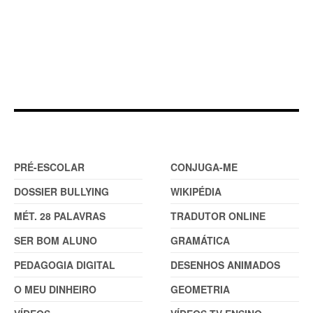
DOSSIER
FERRAMENTAS (2)
PRÉ-ESCOLAR
CONJUGA-ME
DOSSIER BULLYING
WIKIPÉDIA
MÉT. 28 PALAVRAS
TRADUTOR ONLINE
SER BOM ALUNO
GRAMÁTICA
PEDAGOGIA DIGITAL
DESENHOS ANIMADOS
O MEU DINHEIRO
GEOMETRIA