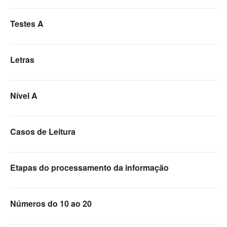
Testes A
Letras
Nível A
Casos de Leitura
Etapas do processamento da informação
Números do 10 ao 20