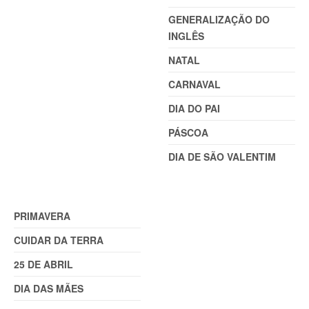
GENERALIZAÇÃO DO
INGLÊS
NATAL
CARNAVAL
DIA DO PAI
PÁSCOA
DIA DE SÃO VALENTIM
TEMAS (2)
PRIMAVERA
CUIDAR DA TERRA
25 DE ABRIL
DIA DAS MÃES