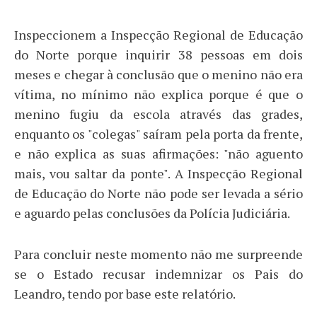
Inspeccionem a Inspecção Regional de Educação
do Norte porque inquirir 38 pessoas em dois
meses e chegar à conclusão que o menino não era
vítima, no mínimo não explica porque é que o
menino fugiu da escola através das grades,
enquanto os "colegas" saíram pela porta da frente,
e não explica as suas afirmações: "não aguento
mais, vou saltar da ponte". A Inspecção Regional
de Educação do Norte não pode ser levada a sério
e aguardo pelas conclusões da Polícia Judiciária.
Para concluir neste momento não me surpreende
se o Estado recusar indemnizar os Pais do
Leandro, tendo por base este relatório.