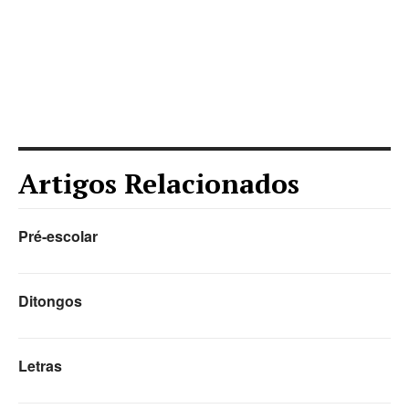
Artigos Relacionados
Pré-escolar
Ditongos
Letras