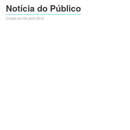
Notícia do Público
Criado em 06 abril 2010