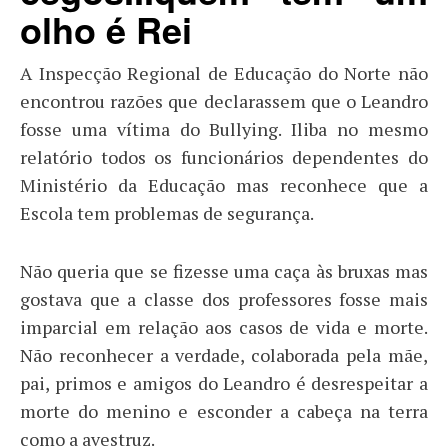
olho é Rei
A Inspecção Regional de Educação do Norte não
encontrou razões que declarassem que o Leandro
fosse uma vítima do Bullying. Iliba no mesmo
relatório todos os funcionários dependentes do
Ministério da Educação mas reconhece que a
Escola tem problemas de segurança.
Não queria que se fizesse uma caça às bruxas mas
gostava que a classe dos professores fosse mais
imparcial em relação aos casos de vida e morte.
Não reconhecer a verdade, colaborada pela mãe,
pai, primos e amigos do Leandro é desrespeitar a
morte do menino e esconder a cabeça na terra
como a avestruz.